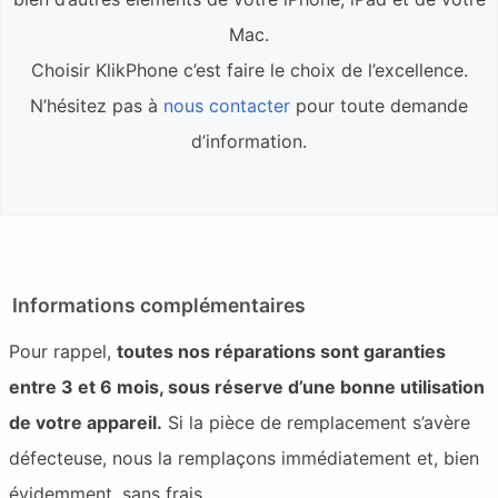
Mac.
Choisir KlikPhone c’est faire le choix de l’excellence.
N’hésitez pas à
nous contacter
pour toute demande
d’information.
Informations complémentaires
Pour rappel,
toutes nos réparations sont garanties
entre 3 et 6 mois, sous réserve d’une bonne utilisation
de votre appareil.
Si la pièce de remplacement s’avère
défecteuse, nous la remplaçons immédiatement et, bien
évidemment, sans frais.