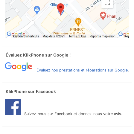
Évaluez KlikPhone sur Google !
Évaluez nos prestations et réparations sur Google
.
KlikPhone sur Facebook
Suivez-nous sur Facebook et donnez-nous votre avis.