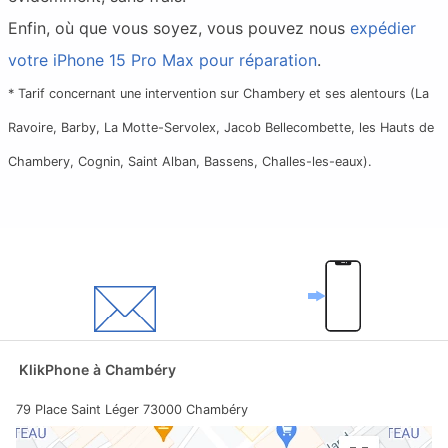
Enfin, où que vous soyez, vous pouvez nous
expédier
votre iPhone 15 Pro Max pour réparation
.
* Tarif concernant une intervention sur Chambery et ses alentours (La
Ravoire, Barby, La Motte-Servolex, Jacob Bellecombette, les Hauts de
Chambery, Cognin, Saint Alban, Bassens, Challes-les-eaux).
KlikPhone
à Chambéry
79 Place Saint Léger
73000
Chambéry