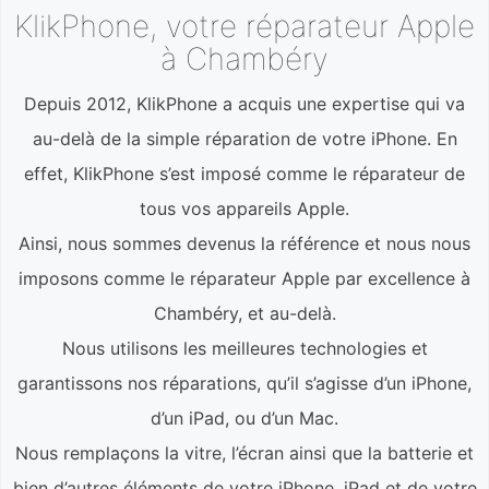
KlikPhone, votre réparateur Apple
à Chambéry
Depuis 2012, KlikPhone a acquis une expertise qui va
au-delà de la simple réparation de votre iPhone. En
effet, KlikPhone s’est imposé comme le réparateur de
tous vos appareils Apple.
Ainsi, nous sommes devenus la référence et nous nous
imposons comme le réparateur Apple par excellence à
Chambéry, et au-delà.
Nous utilisons les meilleures technologies et
garantissons nos réparations, qu’il s’agisse d’un iPhone,
d’un iPad, ou d’un Mac.
Nous remplaçons la vitre, l’écran ainsi que la batterie et
bien d’autres éléments de votre iPhone, iPad et de votre