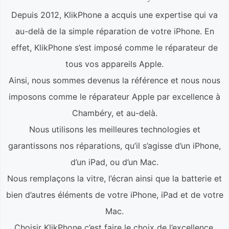
Depuis 2012, KlikPhone a acquis une expertise qui va
au-delà de la simple réparation de votre iPhone. En
effet, KlikPhone s’est imposé comme le réparateur de
tous vos appareils Apple.
Ainsi, nous sommes devenus la référence et nous nous
imposons comme le réparateur Apple par excellence à
Chambéry, et au-delà.
Nous utilisons les meilleures technologies et
garantissons nos réparations, qu’il s’agisse d’un iPhone,
d’un iPad, ou d’un Mac.
Nous remplaçons la vitre, l’écran ainsi que la batterie et
bien d’autres éléments de votre iPhone, iPad et de votre
Mac.
Choisir KlikPhone c’est faire le choix de l’excellence.