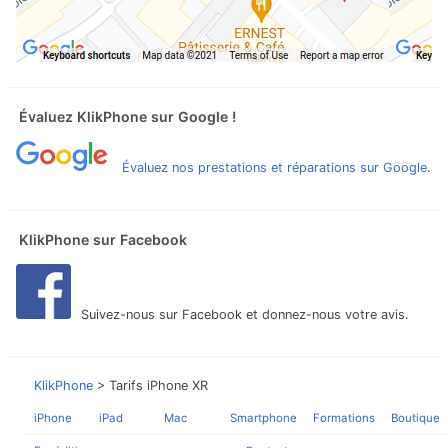
Évaluez KlikPhone sur Google !
Évaluez nos prestations et réparations sur Google
.
KlikPhone sur Facebook
Suivez-nous sur Facebook et donnez-nous votre avis.
KlikPhone
> Tarifs iPhone XR
iPhone
iPad
Mac
Smartphone
Formations
Boutique