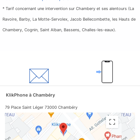
* Tarif concernant une intervention sur Chambery et ses alentours (La
Ravoire, Barby, La Motte-Servolex, Jacob Bellecombette, les Hauts de
Chambery, Cognin, Saint Alban, Bassens, Challes-les-eaux).
KlikPhone
à Chambéry
79 Place Saint Léger
73000
Chambéry