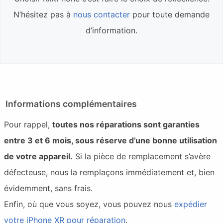
N’hésitez pas à
nous contacter
pour toute demande
d’information.
Informations complémentaires
Pour rappel,
toutes nos réparations sont garanties
entre 3 et 6 mois, sous réserve d’une bonne utilisation
de votre appareil.
Si la pièce de remplacement s’avère
défecteuse, nous la remplaçons immédiatement et, bien
évidemment, sans frais.
Enfin, où que vous soyez, vous pouvez nous
expédier
votre iPhone XR pour réparation
.